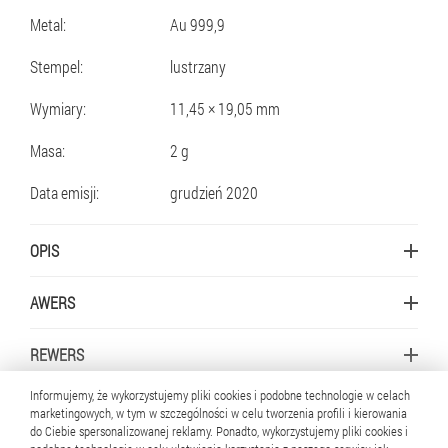
Metal:
Au 999,9
Stempel:
lustrzany
Wymiary:
11,45 × 19,05 mm
Masa:
2 g
Data emisji:
grudzień 2020
OPIS
AWERS
REWERS
Informujemy, że wykorzystujemy pliki cookies i podobne technologie w celach
marketingowych, w tym w szczególności w celu tworzenia profili i kierowania
do Ciebie spersonalizowanej reklamy. Ponadto, wykorzystujemy pliki cookies i