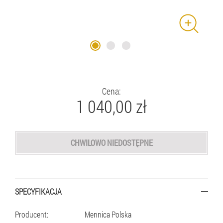
Cena:
1 040,00
zł
CHWILOWO NIEDOSTĘPNE
SPECYFIKACJA
Producent:
Mennica Polska