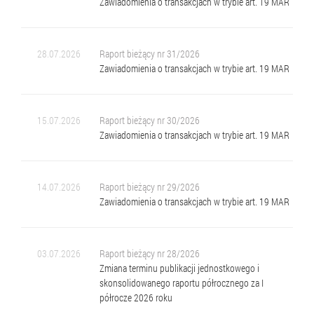
Zawiadomienia o transakcjach w trybie art. 19 MAR
28.07.2026
Raport bieżący nr 31/2026
Zawiadomienia o transakcjach w trybie art. 19 MAR
15.07.2026
Raport bieżący nr 30/2026
Zawiadomienia o transakcjach w trybie art. 19 MAR
14.07.2026
Raport bieżący nr 29/2026
Zawiadomienia o transakcjach w trybie art. 19 MAR
03.07.2026
Raport bieżący nr 28/2026
Zmiana terminu publikacji jednostkowego i
skonsolidowanego raportu półrocznego za I
półrocze 2026 roku