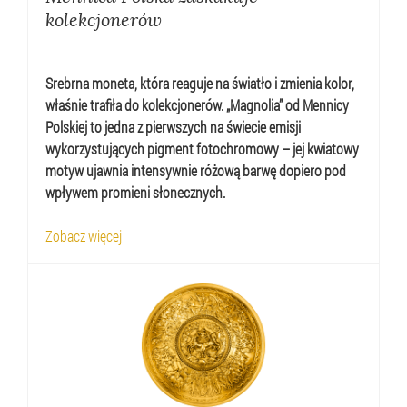
kolekcjonerów
Srebrna moneta, która reaguje na światło i zmienia kolor,
właśnie trafiła do kolekcjonerów. „Magnolia” od Mennicy
Polskiej to jedna z pierwszych na świecie emisji
wykorzystujących pigment fotochromowy – jej kwiatowy
motyw ujawnia intensywnie różową barwę dopiero pod
wpływem promieni słonecznych.
Zobacz więcej