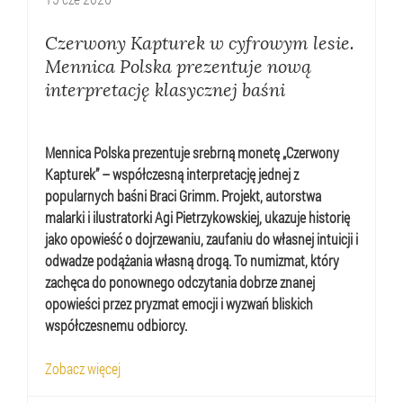
Czerwony Kapturek w cyfrowym lesie.
Mennica Polska prezentuje nową
interpretację klasycznej baśni
Mennica Polska prezentuje srebrną monetę „Czerwony
Kapturek” – współczesną interpretację jednej z
popularnych baśni Braci Grimm. Projekt, autorstwa
malarki i ilustratorki Agi Pietrzykowskiej, ukazuje historię
jako opowieść o dojrzewaniu, zaufaniu do własnej intuicji i
odwadze podążania własną drogą. To numizmat, który
zachęca do ponownego odczytania dobrze znanej
opowieści przez pryzmat emocji i wyzwań bliskich
współczesnemu odbiorcy.
Zobacz więcej