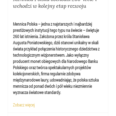
wchodzi w kolejny etap rozwoju
Mennica Polska – jedna z najstarszych i najbardziej
prestiżowych instytucji tego typu na świecie – świętuje
260 lat istnienia. Założona przez króla Stanisława
Augusta Poniatowskiego, dziś stanowi unikalny w skali
świata przykład połączenia historycznego dziedzictwa z
technologicznym wizjonerstwem. Jako wyłączny
producent monet obiegowych dla Narodowego Banku
Polskiego oraz twórca spektakularnych projektów
kolekcjonerskich, firma regularnie zdobywa
międzynarodowe laury, udowadniając, że polska sztuka
mennicza od ponad dwóch i pół wieku niezmiennie
wyznacza światowe standardy.
Zobacz więcej