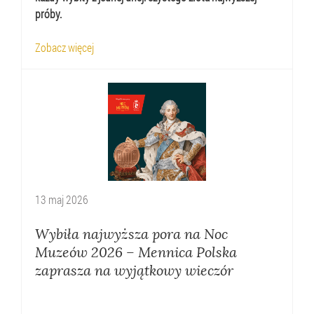
próby.
Zobacz więcej
13
maj
2026
Wybiła najwyższa pora na Noc
Muzeów 2026 – Mennica Polska
zaprasza na wyjątkowy wieczór