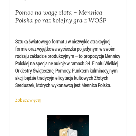
Pomoc na wagę złota – Mennica
Polska po raz kolejny gra z WOŚP
Sztuka światowego formatu w niezwykle atrakcyjnej
formie oraz wyjątkowa wycieczka po jedynym w swoim
rodzaju zakładzie produkcyjnym – to propozycje Mennicy
Polskiej na specjalne aukcje w ramach 34. Finału Wielkiej
Orkiestry Świątecznej Pomocy. Punktem kulminacyjnym
akcji będzie tradycyjnie licytacja kultowych Złotych
Serduszek, których wykonawcą jest Mennica Polska.
Zobacz więcej