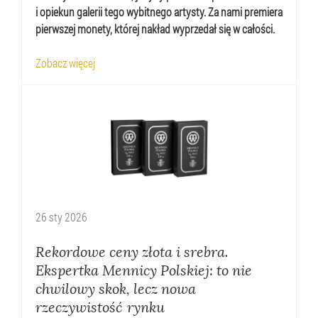
i opiekun galerii tego wybitnego artysty. Za nami premiera
pierwszej monety, której nakład wyprzedał się w całości.
Zobacz więcej
26
sty
2026
Rekordowe ceny złota i srebra.
Ekspertka Mennicy Polskiej: to nie
chwilowy skok, lecz nowa
rzeczywistość rynku