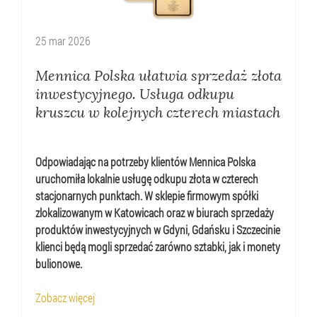
25
mar
2026
Mennica Polska ułatwia sprzedaż złota
inwestycyjnego. Usługa odkupu
kruszcu w kolejnych czterech miastach
Odpowiadając na potrzeby klientów Mennica Polska
uruchomiła lokalnie usługę odkupu złota w czterech
stacjonarnych punktach. W sklepie firmowym spółki
zlokalizowanym w Katowicach oraz w biurach sprzedaży
produktów inwestycyjnych w Gdyni, Gdańsku i Szczecinie
klienci będą mogli sprzedać zarówno sztabki, jak i monety
bulionowe.
Zobacz więcej