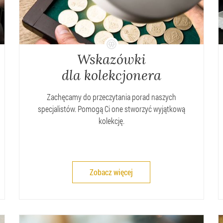
Wskazówki
dla kolekcjonera
Zachęcamy do przeczytania porad naszych
specjalistów. Pomogą Ci one stworzyć wyjątkową
kolekcję.
Zobacz więcej