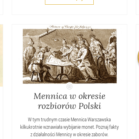
Mennica w okresie
rozbiorów Polski
W tym trudnym czasie Mennica Warszawska
kilkukrotnie wznawiała wybijanie monet. Poznaj fakty
z działalności Mennicy w okresie zaborów.