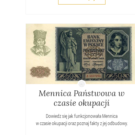
Mennica Państwowa w
czasie okupacji
Dowiedz się jak funkcjonowała Mennica
w czasie okupacji oraz poznaj fakty z jej odbudowy.