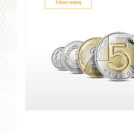
Zobacz więcej