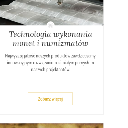
Technologia wykonania
monet i numizmatów
Najwyższą jakość naszych produktów zawdzięczamy
innowacyjnym rozwiązaniom i śmiałym pomysłom
naszych projektantów.
Zobacz więcej