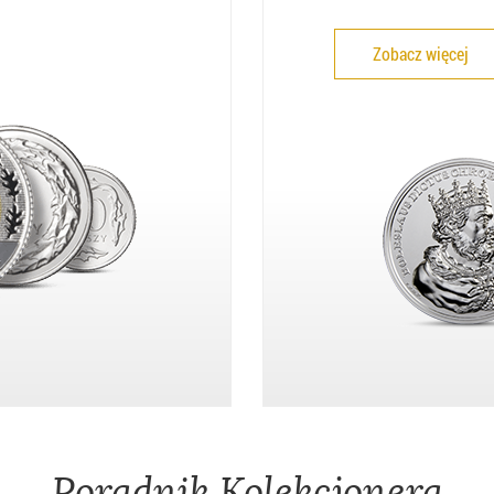
Zobacz więcej
Poradnik Kolekcjonera