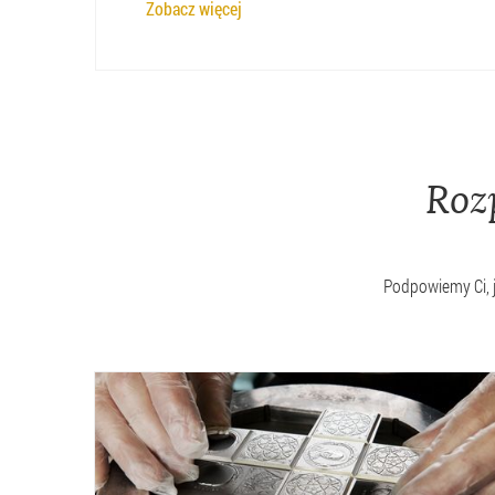
Zobacz więcej
Roz
Podpowiemy Ci, 