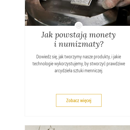
Jak powstają monety
i numizmaty?
Dowiedz się, jak tworzymy nasze produkty, i jakie
technologie wykorzystujemy, by stworzyć prawdziwe
arcydzieła sztuki menniczej.
Zobacz więcej