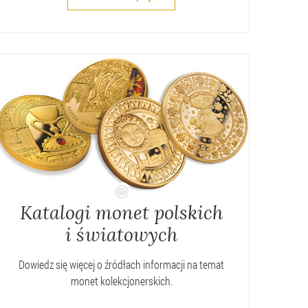
Katalogi monet polskich
i światowych
Dowiedz się więcej o źródłach informacji na temat
monet kolekcjonerskich.