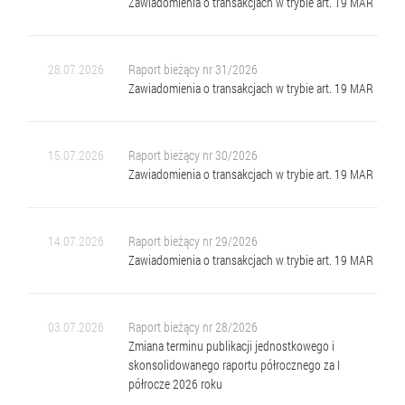
Zawiadomienia o transakcjach w trybie art. 19 MAR
28.07.2026
Raport bieżący nr 31/2026
Zawiadomienia o transakcjach w trybie art. 19 MAR
15.07.2026
Raport bieżący nr 30/2026
Zawiadomienia o transakcjach w trybie art. 19 MAR
14.07.2026
Raport bieżący nr 29/2026
Zawiadomienia o transakcjach w trybie art. 19 MAR
03.07.2026
Raport bieżący nr 28/2026
Zmiana terminu publikacji jednostkowego i
skonsolidowanego raportu półrocznego za I
półrocze 2026 roku