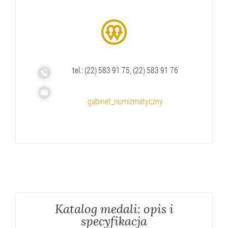
tel.:
(22) 583 91 75, (22) 583 91 76
gabinet_numizmatyczny
Katalog medali: opis i
specyfikacja