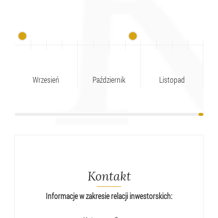
Wrzesień
Październik
Listopad
Kontakt
Informacje w zakresie relacji inwestorskich: