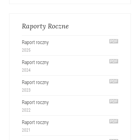
Raporty Roczne
Raport roczny
2025
Raport roczny
2024
Raport roczny
2023
Raport roczny
2022
Raport roczny
2021