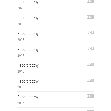
Raport roczny
2020
Raport roczny
2019
Raport roczny
2018
Raport roczny
2017
Raport roczny
2016
Raport roczny
2015
Raport roczny
2014