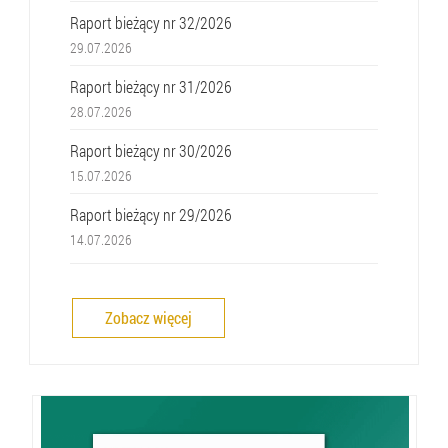
Raport bieżący nr 32/2026
29.07.2026
Raport bieżący nr 31/2026
28.07.2026
Raport bieżący nr 30/2026
15.07.2026
Raport bieżący nr 29/2026
14.07.2026
Zobacz więcej