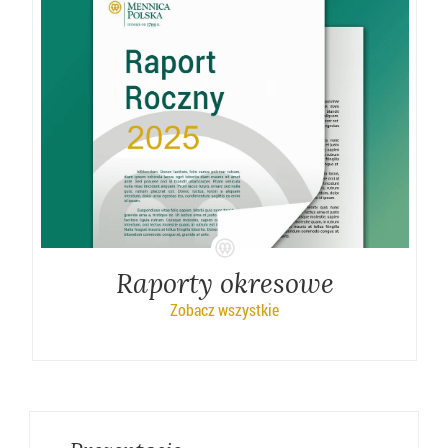
Raporty okresowe
Zobacz wszystkie