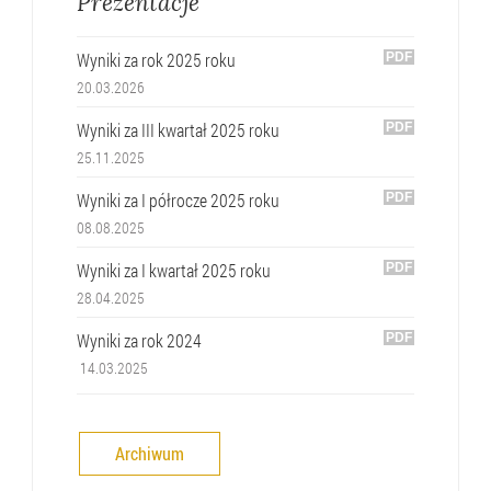
Prezentacje
Wyniki za rok 2025 roku
20.03.2026
Wyniki za III kwartał 2025 roku
25.11.2025
Wyniki za I półrocze 2025 roku
08.08.2025
Wyniki za I kwartał 2025 roku
28.04.2025
Wyniki za rok 2024
14.03.2025
Archiwum