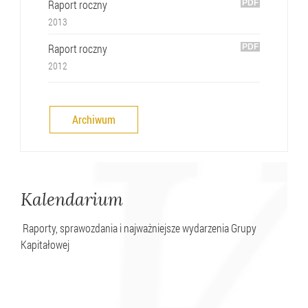
Raport roczny
2013
Raport roczny
2012
Archiwum
Kalendarium
Raporty, sprawozdania i najważniejsze wydarzenia Grupy
Kapitałowej