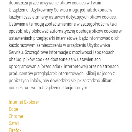
dopuszcza przechowywanie plików cookies w Twoim
Urządzeniu. Użytkownicy Serwisu mogą jednak dokonać w
każdym czasie zmiany ustawień dotyczących plików cookies.
Ustawienia te mogą zostać zmienione w szczególności w taki
sposób, aby blokować automatyczną obsługę plików cookies w
ustawieniach przeglądarki internetowej bądź informować o ich
każdorazowym zamieszczeniu w urządzeniu Użytkownika
Serwisu. Szczegółowe informacje o możliwości i sposobach
obsługi plików cookies dostępne są w ustawieniach
oprogramowania (przeglądarki internetowej) oraz na stronach
producentów przeglądarek internetowych. Kliknij na jeden z
poniższych linków, aby dowiedzieć się jak zarządzać plikami
cookies na Twoim Urządzeniu stacjonarnym:
Internet Explorer
Edge
Chrome
Safari
Firefox