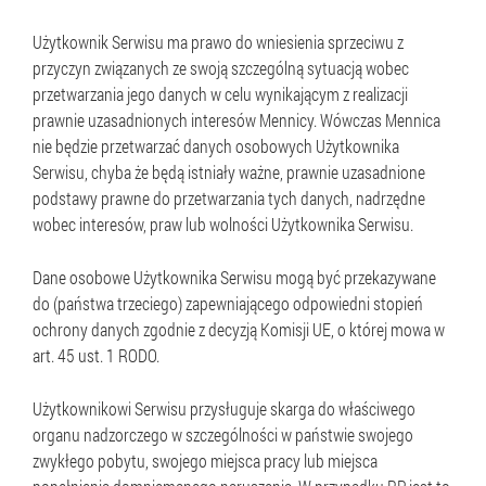
Użytkownik Serwisu ma prawo do wniesienia sprzeciwu z
przyczyn związanych ze swoją szczególną sytuacją wobec
przetwarzania jego danych w celu wynikającym z realizacji
prawnie uzasadnionych interesów Mennicy. Wówczas Mennica
nie będzie przetwarzać danych osobowych Użytkownika
Serwisu, chyba że będą istniały ważne, prawnie uzasadnione
podstawy prawne do przetwarzania tych danych, nadrzędne
wobec interesów, praw lub wolności Użytkownika Serwisu.
Dane osobowe Użytkownika Serwisu mogą być przekazywane
do (państwa trzeciego) zapewniającego odpowiedni stopień
ochrony danych zgodnie z decyzją Komisji UE, o której mowa w
art. 45 ust. 1 RODO.
Użytkownikowi Serwisu przysługuje skarga do właściwego
organu nadzorczego w szczególności w państwie swojego
zwykłego pobytu, swojego miejsca pracy lub miejsca