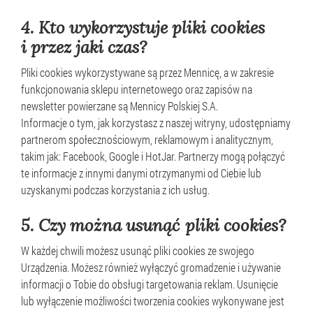
4.
Kto wykorzystuje pliki cookies
i przez jaki czas?
Pliki cookies wykorzystywane są przez Mennicę, a w zakresie
funkcjonowania sklepu internetowego oraz zapisów na
newsletter powierzane są Mennicy Polskiej S.A.
Informacje o tym, jak korzystasz z naszej witryny, udostępniamy
partnerom społecznościowym, reklamowym i analitycznym,
takim jak: Facebook, Google i HotJar. Partnerzy mogą połączyć
te informacje z innymi danymi otrzymanymi od Ciebie lub
uzyskanymi podczas korzystania z ich usług.
5. Czy można usunąć pliki cookies?
W każdej chwili możesz usunąć pliki cookies ze swojego
Urządzenia. Możesz również wyłączyć gromadzenie i używanie
informacji o Tobie do obsługi targetowania reklam. Usunięcie
lub wyłączenie możliwości tworzenia cookies wykonywane jest