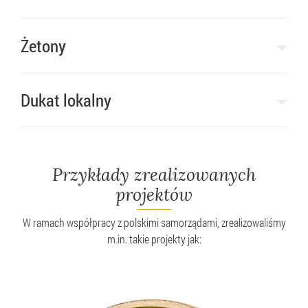
Żetony
Dukat lokalny
Przykłady zrealizowanych
projektów
W ramach współpracy z polskimi samorządami, zrealizowaliśmy
m.in. takie projekty jak: