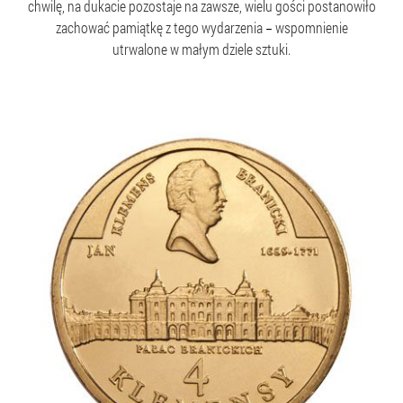
chwilę, na dukacie pozostaje na zawsze, wielu gości postanowiło
zachować pamiątkę z tego wydarzenia
wspomnienie
–
utrwalone w małym dziele sztuki.