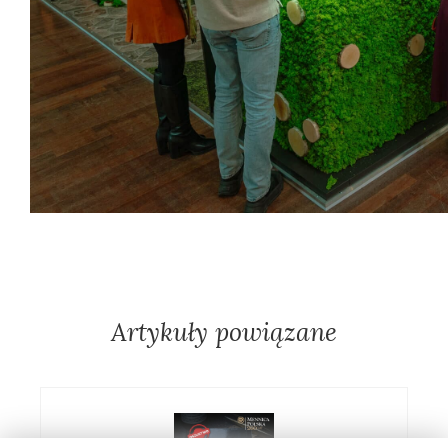
Artykuły powiązane