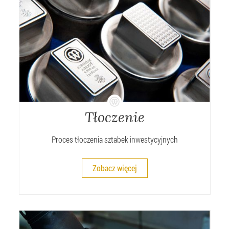
Tłoczenie
Proces tłoczenia sztabek inwestycyjnych
Zobacz więcej