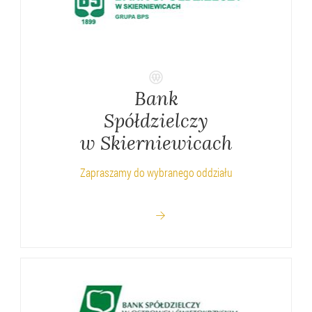
Bank
Spółdzielczy
w Skierniewicach
Zapraszamy do wybranego oddziału