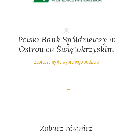
Polski Bank Spółdzielczy w
Ostrowcu Świętokrzyskim
Zapraszamy do wybranego oddziału
Zobacz również