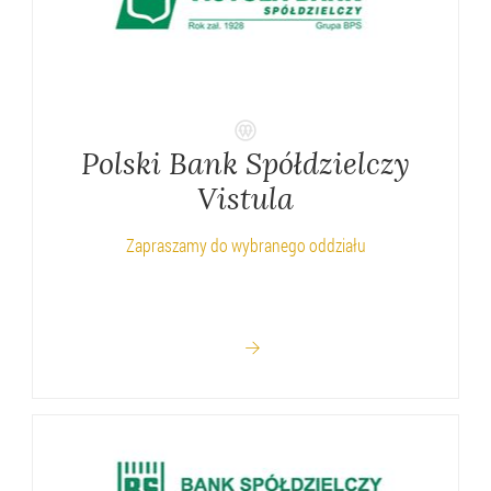
Polski Bank Spółdzielczy
Vistula
Zapraszamy do wybranego oddziału