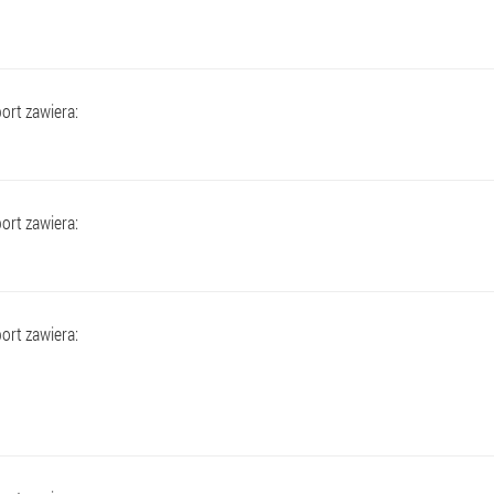
ort zawiera:
ort zawiera:
ort zawiera: