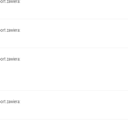
ort zawiera:
ort zawiera:
ort zawiera:
ort zawiera: