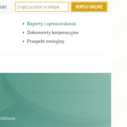
takt
Raporty i sprawozdania
Dokumenty korporacyjne
Prospekt emisyjny
podatkowa