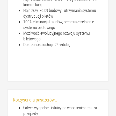
komunikacji
Najniższy koszt budowy i utrzymania systemu
dystrybucji biletów
100% eliminacja fraudów, pełne uszczelnienie
systemu biletowego
Możliwość ewolucyjnego rozwoju systemu
biletowego
Dostępność usługi 24h/dobę
Korzyści dla pasażerów…
Łatwe, wygodne i intuicyjne wnoszenie opłat za
przejazdy