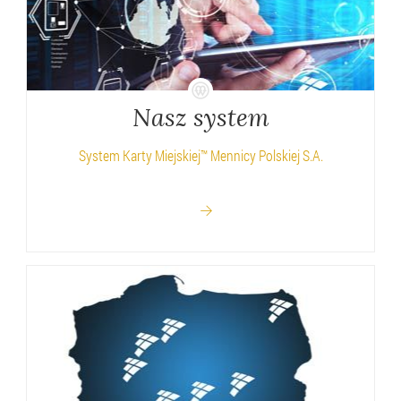
Nasz system
System Karty Miejskiej™ Mennicy Polskiej S.A.