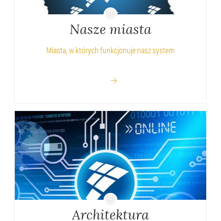
Nasze miasta
Miasta, w których funkcjonuje nasz system
Architektura