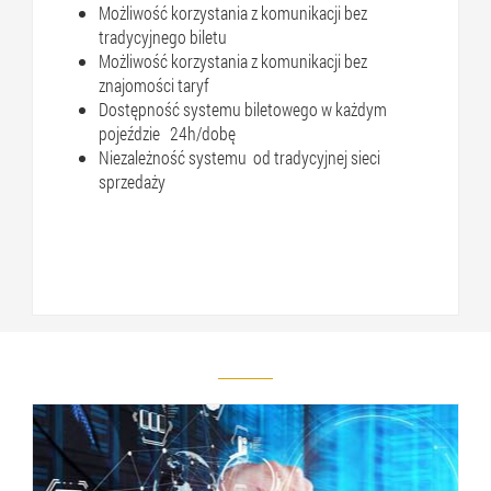
Możliwość korzystania z komunikacji bez
tradycyjnego biletu
Możliwość korzystania z komunikacji bez
znajomości taryf
Dostępność systemu biletowego w każdym
pojeździe 24h/dobę
Niezależność systemu od tradycyjnej sieci
sprzedaży