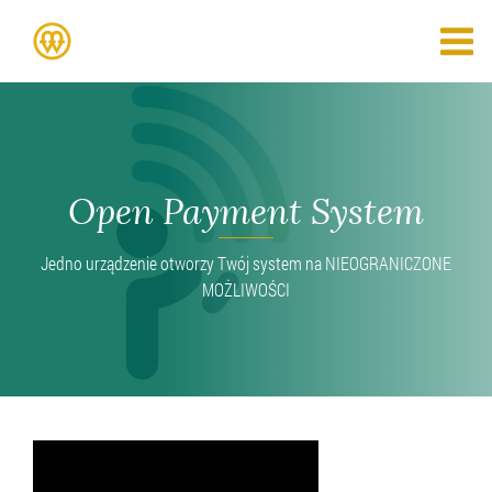
Open Payment System
Jedno urządzenie otworzy Twój system na NIEOGRANICZONE
MOŻLIWOŚCI