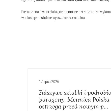
Pierwsze na świecie latające mennicze dzieło zostało wyko
wartość jest istotnie wyższa niż nominalna.
17 lipca 2026
Fałszywe sztabki i podrobi
paragony. Mennica Polska
ostrzega przed nowym p...