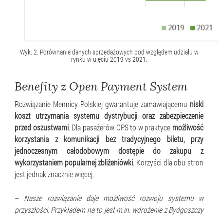
Wyk. 2. Porównanie danych sprzedażowych pod względem udziału w
rynku w ujęciu 2019 vs 2021.
Benefity z Open Payment System
Rozwiązanie Mennicy Polskiej gwarantuje zamawiającemu
niski
koszt utrzymania systemu dystrybucji oraz zabezpieczenie
przed oszustwami
. Dla pasażerów OPS to w praktyce
możliwość
korzystania z komunikacji bez tradycyjnego biletu, przy
jednoczesnym całodobowym dostępie do zakupu z
wykorzystaniem popularnej zbliżeniówki
. Korzyści dla obu stron
jest jednak znacznie więcej.
–
Nasze rozwiązanie daje możliwość rozwoju systemu w
przyszłości. Przykładem na to jest m.in. wdrożenie z Bydgoszczy