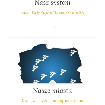
Nasz system
System Karty Miejskiej™ Mennicy Polskiej S.A.
Nasze miasta
Miasta, w których funkcjonuje nasz system