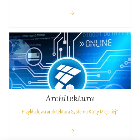
Architektura
Przykładowa architektura Systemu Karty Miejskiej™