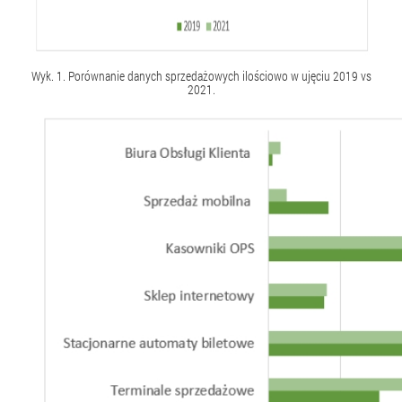
Wyk. 1. Porównanie danych sprzedażowych ilościowo w ujęciu 2019 vs
2021.