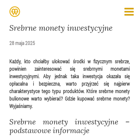
Srebrne monety inwestycyjne
28 maja 2025
Każdy, kto chciałby ulokować środki w fizycznym srebrze,
powinien zainteresować się srebrnymi monetami
inwestycyjnymi. Aby jednak taka inwestycja okazała się
opłacalna i bezpieczna, warto przyjrzeć się najpierw
charakterystyce tego typu produktów. Które srebrne monety
bulionowe warto wybierać? Gdzie kupować srebrne monety?
Wyjaśniamy.
Srebrne monety inwestycyjne –
podstawowe informacje