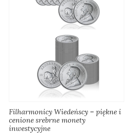
Filharmonicy Wiedeńscy – piękne i
cenione srebrne monety
inwestycyjne