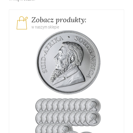
Zobacz produkty:
w naszym sklepie