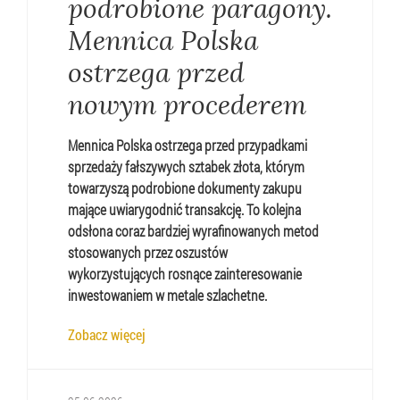
podrobione paragony.
Mennica Polska
ostrzega przed
nowym procederem
Mennica Polska ostrzega przed przypadkami
sprzedaży fałszywych sztabek złota, którym
towarzyszą podrobione dokumenty zakupu
mające uwiarygodnić transakcję. To kolejna
odsłona coraz bardziej wyrafinowanych metod
stosowanych przez oszustów
wykorzystujących rosnące zainteresowanie
inwestowaniem w metale szlachetne.
Zobacz więcej