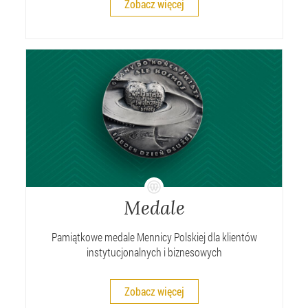
Zobacz więcej
Medale
Pamiątkowe medale Mennicy Polskiej dla klientów
instytucjonalnych i biznesowych
Zobacz więcej