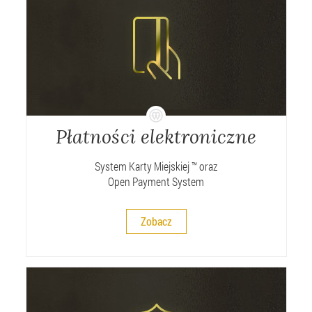
Płatności elektroniczne
System Karty Miejskiej ™ oraz
Open Payment System
Zobacz