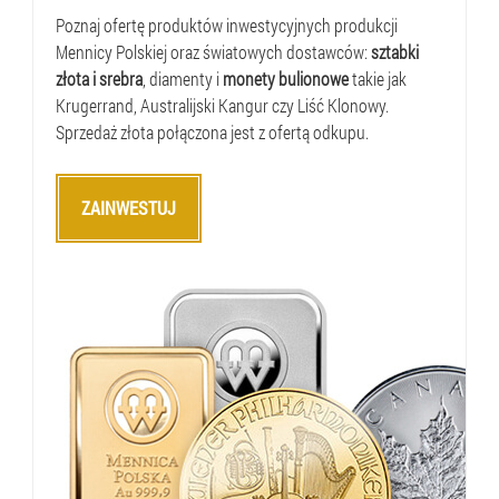
Poznaj ofertę produktów inwestycyjnych produkcji
Mennicy Polskiej oraz światowych dostawców:
sztabki
złota i srebra
, diamenty i
monety bulionowe
takie jak
Krugerrand, Australijski Kangur czy Liść Klonowy.
Sprzedaż złota połączona jest z ofertą odkupu.
ZAINWESTUJ