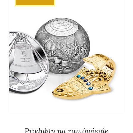
Produkty na zamówienie