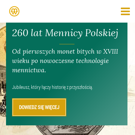
260 lat Mennicy Polskiej
Od pierwszych monet bitych w XVIII
wieku po nowoczesne technologie
mennictwa.
Jubileusz, który łączy historię z przyszłością.
DOWIEDZ SIĘ WIĘCEJ