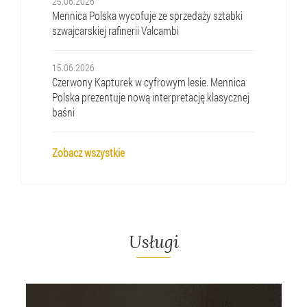
25.06.2026
Mennica Polska wycofuje ze sprzedaży sztabki
szwajcarskiej rafinerii Valcambi
15.06.2026
Czerwony Kapturek w cyfrowym lesie. Mennica
Polska prezentuje nową interpretację klasycznej
baśni
Zobacz wszystkie
Usługi