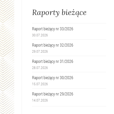
Raporty bieżące
Raport bieżący nr 33/2026
30.07.2026
Raport bieżący nr 32/2026
29.07.2026
Raport bieżący nr 31/2026
28.07.2026
Raport bieżący nr 30/2026
15.07.2026
Raport bieżący nr 29/2026
14.07.2026