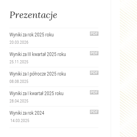
Prezentacje
Wyniki za rok 2025 roku
20.03.2026
Wyniki za III kwartał 2025 roku
25.11.2025
Wyniki za I półrocze 2025 roku
08.08.2025
Wyniki za I kwartał 2025 roku
28.04.2025
Wyniki za rok 2024
14.03.2025