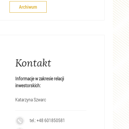
Archiwum
Kontakt
Informacje w zakresie relacji
inwestorskich:
Katarzyna Szwarc
tel.: +48
601850581