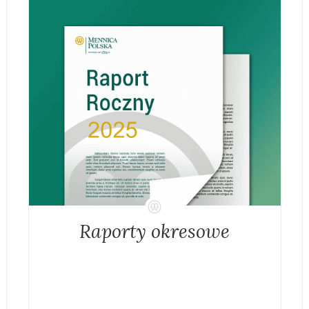
Raporty okresowe