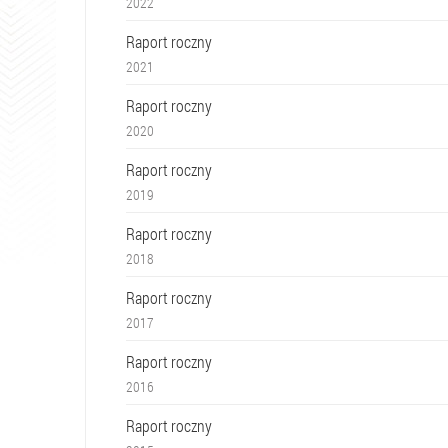
2022
Raport roczny
2021
Raport roczny
2020
Raport roczny
2019
Raport roczny
2018
Raport roczny
2017
Raport roczny
2016
Raport roczny