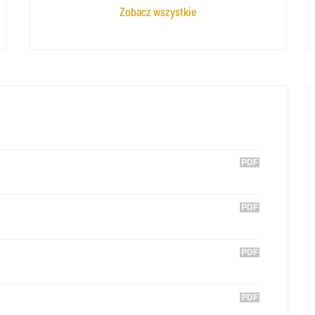
Zobacz wszystkie