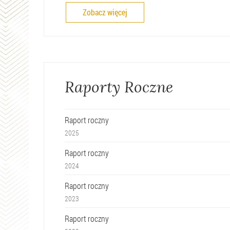
Zobacz więcej
Raporty Roczne
Raport roczny
2025
Raport roczny
2024
Raport roczny
2023
Raport roczny