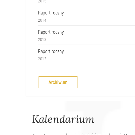
2015
Raport roczny
2014
Raport roczny
2013
Raport roczny
2012
Archiwum
Kalendarium